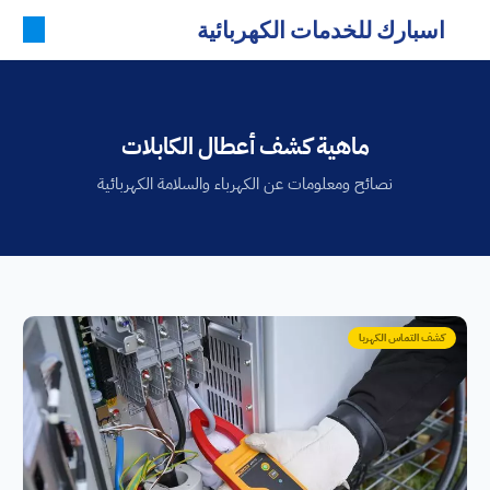
اسبارك للخدمات الكهربائية
ماهية كشف أعطال الكابلات
نصائح ومعلومات عن الكهرباء والسلامة الكهربائية
كشف التماس الكهربا