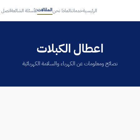
المقالات
الرئيسية
خدماتنا
لماذا نحن
الأسئلة الشائعة
اتصل ب
اعطال الكبلات
نصائح ومعلومات عن الكهرباء والسلامة الكهربائية