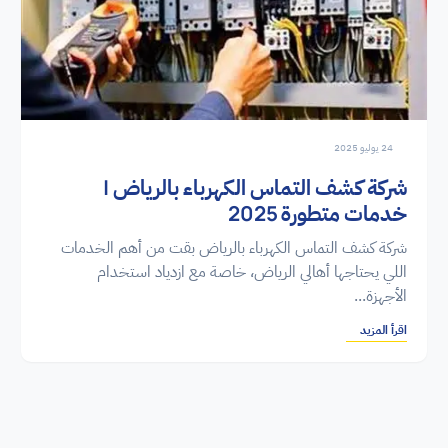
24 يوليو 2025
شركة كشف التماس الكهرباء بالرياض |
خدمات متطورة 2025
شركة كشف التماس الكهرباء بالرياض بقت من أهم الخدمات
اللي يحتاجها أهالي الرياض، خاصة مع ازدياد استخدام
الأجهزة...
اقرأ المزيد