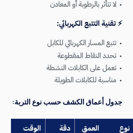
لا تتأثر بالرطوبة أو المعادن
⚡ تقنية التتبع الكهربائي:
تتبع المسار الكهربائي للكابل
تحدد النقاط المقطوعة
تعمل على الكابلات النشطة
مناسبة للكابلات الطويلة
جدول أعماق الكشف حسب نوع التربة:
نوع
العمق
دقة
الوقت