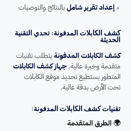
إعداد تقرير شامل
بالنتائج والتوصيات
كشف الكابلات المدفونة: تحدي التقنية
الحديثة
كشف الكابلات المدفونة
يتطلب تقنيات
متقدمة وخبرة عالية.
جهاز كشف الكابلات
المتطور يستطيع تحديد موقع الكابلات
تحت الأرض بدقة عالية.
تقنيات كشف الكابلات المدفونة:
🌍 الطرق المتقدمة