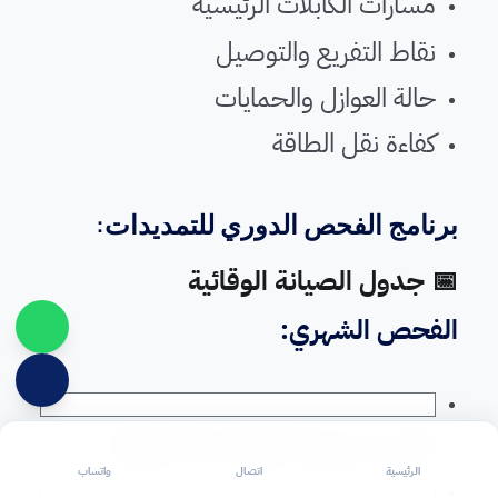
مسارات الكابلات الرئيسية
نقاط التفريع والتوصيل
حالة العوازل والحمايات
كفاءة نقل الطاقة
برنامج الفحص الدوري للتمديدات:
📅 جدول الصيانة الوقائية
الفحص الشهري:
فحص بصري للمكونات المكشوفة
الرئيسية
اتصال
واتساب