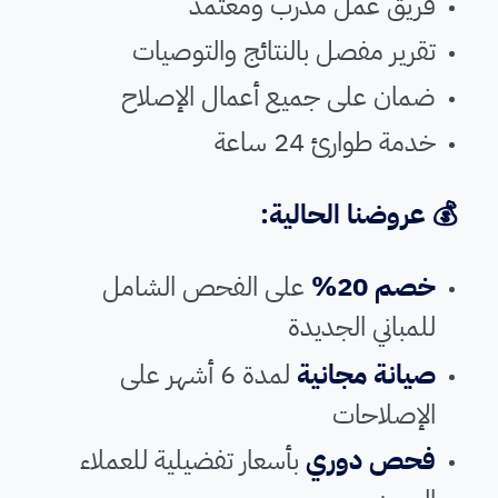
فريق عمل مدرب ومعتمد
تقرير مفصل بالنتائج والتوصيات
ضمان على جميع أعمال الإصلاح
خدمة طوارئ 24 ساعة
💰 عروضنا الحالية:
خصم 20%
على الفحص الشامل
للمباني الجديدة
صيانة مجانية
لمدة 6 أشهر على
الإصلاحات
فحص دوري
بأسعار تفضيلية للعملاء