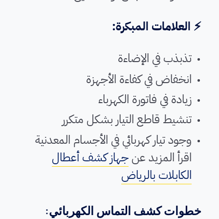
⚡ العلامات المبكرة:
تذبذب في الإضاءة
انخفاض في كفاءة الأجهزة
زيادة في فاتورة الكهرباء
تنشيط قاطع التيار بشكل متكرر
وجود تيار كهربائي في الأجسام المعدنية
اقرأ المزيد عن
جهاز كشف أعطال
الكابلات بالرياض
خطوات كشف التماس الكهربائي: