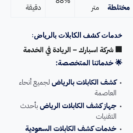
88%
مختلطة
متر
دقيقة
خدمات كشف الكابلات بالرياض:
🏢 شركة اسبارك – الريادة في الخدمة
🌟 خدماتنا المتخصصة:
كشف الكابلات بالرياض
لجميع أنحاء
العاصمة
جهاز كشف الكابلات الرياض
بأحدث
التقنيات
خدمات كشف الكابلات السعودية