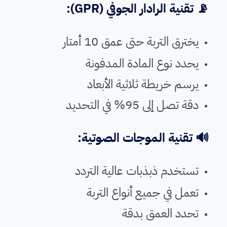
📡 تقنية الرادار الجوفي (GPR):
يخترق التربة حتى عمق 10 أمتار
يحدد نوع المادة المدفونة
يرسم خريطة ثلاثية الأبعاد
دقة تصل إلى 95% في التحديد
🔊 تقنية الموجات الصوتية:
تستخدم ذبذبات عالية التردد
تعمل في جميع أنواع التربة
تحدد العمق بدقة