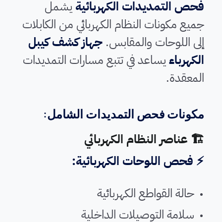
فحص التمديدات الكهربائية
يشمل
جميع مكونات النظام الكهربائي من الكابلات
إلى اللوحات والمقابس.
جهاز كشف كيبل
الكهرباء
يساعد في تتبع مسارات التمديدات
المعقدة.
مكونات فحص التمديدات الشامل:
🏗️ عناصر النظام الكهربائي
⚡ فحص اللوحات الكهربائية:
حالة القواطع الكهربائية
سلامة التوصيلات الداخلية