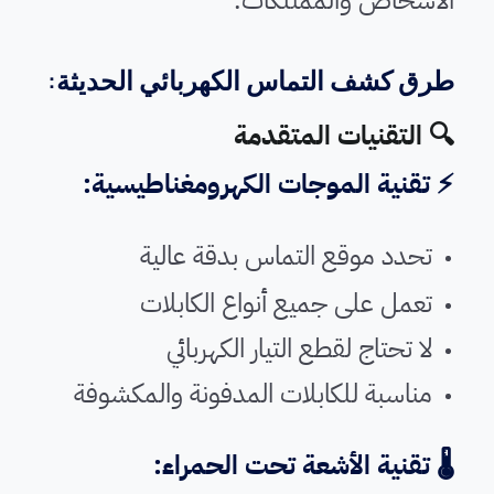
طرق كشف التماس الكهربائي الحديثة:
🔍 التقنيات المتقدمة
⚡ تقنية الموجات الكهرومغناطيسية:
تحدد موقع التماس بدقة عالية
تعمل على جميع أنواع الكابلات
لا تحتاج لقطع التيار الكهربائي
مناسبة للكابلات المدفونة والمكشوفة
🌡️ تقنية الأشعة تحت الحمراء: