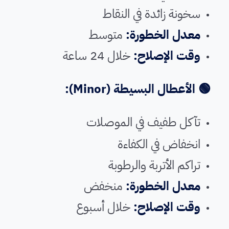
سخونة زائدة في النقاط
معدل الخطورة:
متوسط
وقت الإصلاح:
خلال 24 ساعة
🟢 الأعطال البسيطة (Minor):
تآكل طفيف في الموصلات
انخفاض في الكفاءة
تراكم الأتربة والرطوبة
معدل الخطورة:
منخفض
وقت الإصلاح:
خلال أسبوع