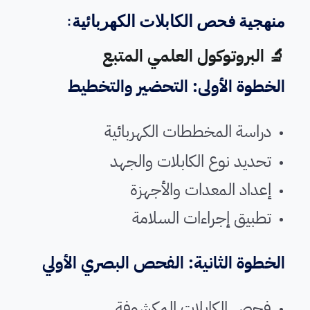
منهجية فحص الكابلات الكهربائية:
🔬 البروتوكول العلمي المتبع
الخطوة الأولى: التحضير والتخطيط
دراسة المخططات الكهربائية
تحديد نوع الكابلات والجهد
إعداد المعدات والأجهزة
تطبيق إجراءات السلامة
الخطوة الثانية: الفحص البصري الأولي
فحص الكابلات المكشوفة