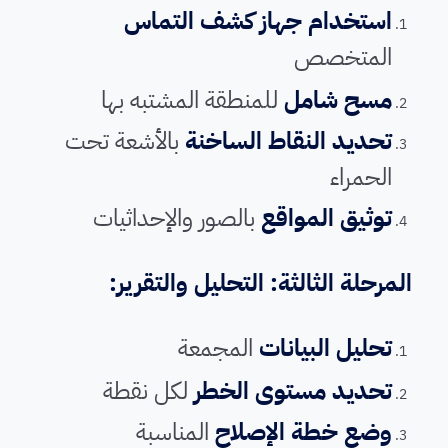
استخدام جهاز كشف التماس
المتخصص
مسح شامل
للمنطقة المشتبه بها
تحديد النقاط الساخنة
بالأشعة تحت
الحمراء
توثيق المواقع
بالصور والإحداثيات
المرحلة الثالثة: التحليل والتقرير:
تحليل البيانات
المجمعة
تحديد مستوى الخطر
لكل نقطة
وضع خطة الإصلاح
المناسبة