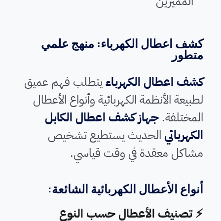
المميزين
كشف اعطال الكهرباء: منهج علمي
متطور
كشف اعطال الكهرباء
يتطلب فهم عميق
لطبيعة الأنظمة الكهربائية وأنواع الأعطال
المختلفة.
جهاز كشف اعطال الكابل
الكهربائي
الحديث يستطيع تشخيص
مشاكل معقدة في وقت قياسي.
أنواع الأعطال الكهربائية الشائعة:
⚡ تصنيف الأعطال حسب النوع