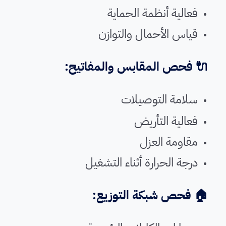
فعالية أنظمة الحماية
قياس الأحمال والتوازن
🔌 فحص المقابس والمفاتيح:
سلامة التوصيلات
فعالية التأريض
مقاومة العزل
درجة الحرارة أثناء التشغيل
🏠 فحص شبكة التوزيع: