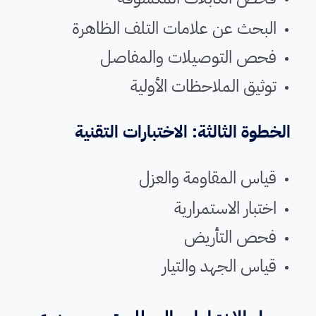
البحث عن علامات التلف الظاهرة
فحص التوصيلات والمفاصل
توثيق الملاحظات الأولية
الخطوة الثالثة: الاختبارات التقنية
قياس المقاومة والعزل
اختبار الاستمرارية
فحص التأريض
قياس الجهد والتيار