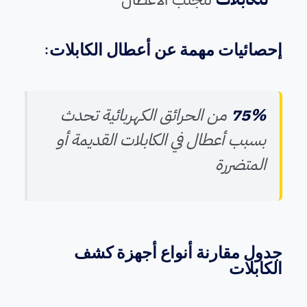
إحصائيات مهمة عن أعطال الكابلات:
75%
من الحرائق الكهربائية تحدث
بسبب أعطال في الكابلات القديمة أو
المتضررة
جدول مقارنة أنواع أجهزة كشف
الكابلات