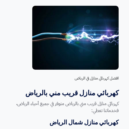
افضل كهربائي منازل في الرياض
كهربائي منازل قريب مني بالرياض
كهربائي منازل قريب مني بالرياض متوفر في جميع أحياء الرياض،
فخدماتنا تغطي:
كهربائي منازل شمال الرياض